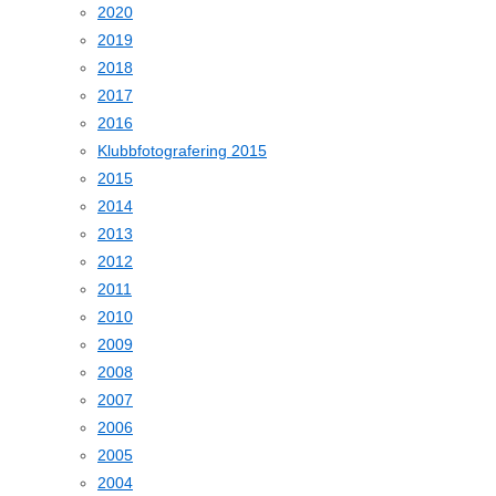
2020
2019
2018
2017
2016
Klubbfotografering 2015
2015
2014
2013
2012
2011
2010
2009
2008
2007
2006
2005
2004