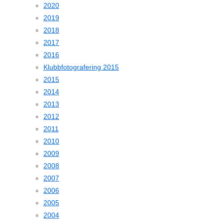
2020
2019
2018
2017
2016
Klubbfotografering 2015
2015
2014
2013
2012
2011
2010
2009
2008
2007
2006
2005
2004