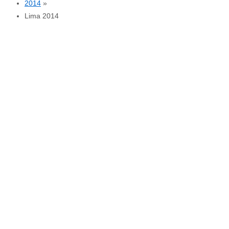
2014
»
Lima 2014