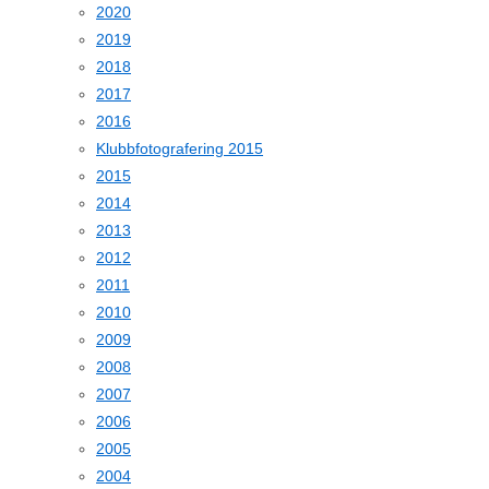
2020
2019
2018
2017
2016
Klubbfotografering 2015
2015
2014
2013
2012
2011
2010
2009
2008
2007
2006
2005
2004