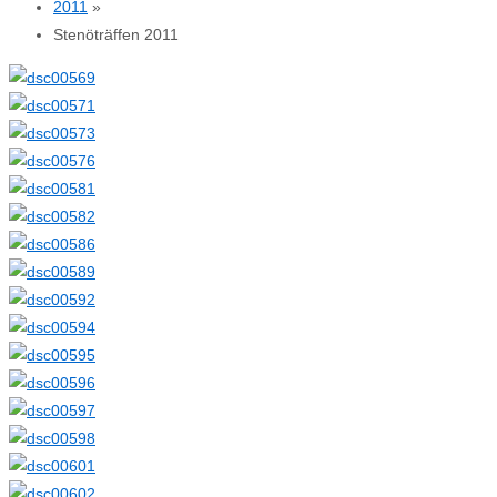
2011
»
Stenöträffen 2011