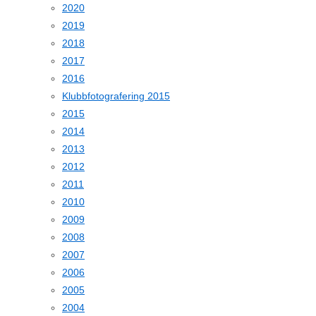
2020
2019
2018
2017
2016
Klubbfotografering 2015
2015
2014
2013
2012
2011
2010
2009
2008
2007
2006
2005
2004